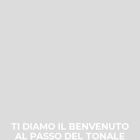
TI DIAMO IL BENVENUTO
AL PASSO DEL TONALE