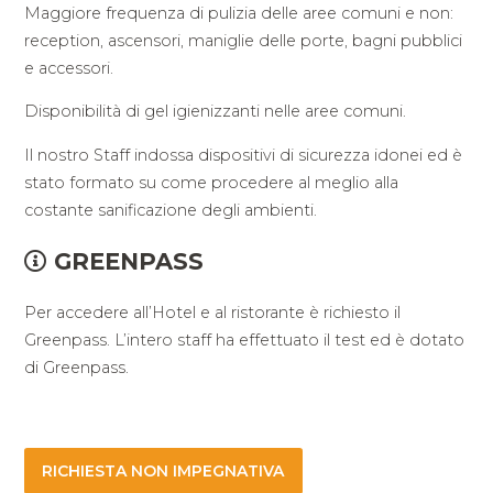
Maggiore frequenza di pulizia delle aree comuni e non:
reception, ascensori, maniglie delle porte, bagni pubblici
e accessori.
Disponibilità di gel igienizzanti nelle aree comuni.
Il nostro Staff indossa dispositivi di sicurezza idonei ed è
stato formato su come procedere al meglio alla
costante sanificazione degli ambienti.
GREENPASS
Per accedere all’Hotel e al ristorante è richiesto il
Greenpass. L’intero staff ha effettuato il test ed è dotato
di Greenpass.
RICHIESTA NON IMPEGNATIVA