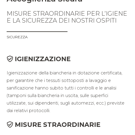
MISURE STRAORDINARIE PER L’IGIENE
E LA SICUREZZA DEI NOSTRI OSPITI
SICUREZZA
IGIENIZZAZIONE
Igienizzazione della biancheria in dotazione certificata,
per garantire che i tessuti sottoposti a lavaggio e
sanificazione hanno subito tutti i controlli e le analisi
(tamponi sulla biancheria in uscita, sulle superfici
utilizzate, sui dipendenti, sugli automezzi, ecc.) previste
dai relativi protocolli.
MISURE STRAORDINARIE